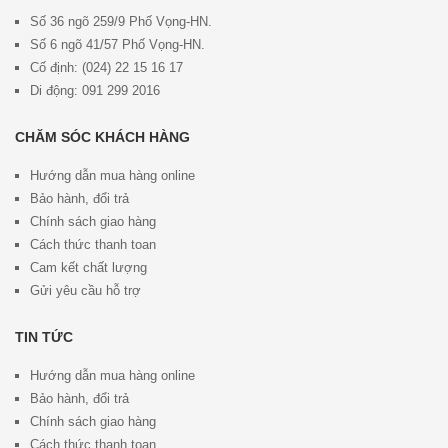
Số 36 ngõ 259/9 Phố Vọng-HN.
Số 6 ngõ 41/57 Phố Vọng-HN.
Cố định: (024) 22 15 16 17
Di động: 091 299 2016
CHĂM SÓC KHÁCH HÀNG
Hướng dẫn mua hàng online
Bảo hành, đổi trả
Chính sách giao hàng
Cách thức thanh toan
Cam kết chất lượng
Gửi yêu cầu hỗ trợ
TIN TỨC
Hướng dẫn mua hàng online
Bảo hành, đổi trả
Chính sách giao hàng
Cách thức thanh toan